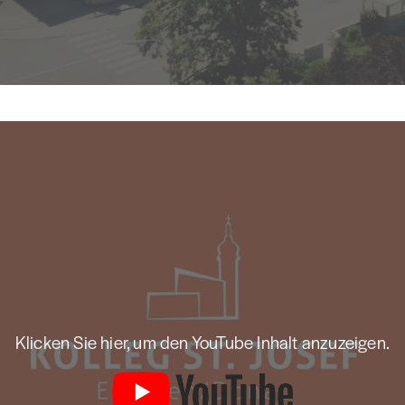
Klicken Sie hier, um den YouTube Inhalt anzuzeigen.