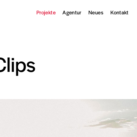
Projekte
Agentur
Neues
Kontakt
Clips