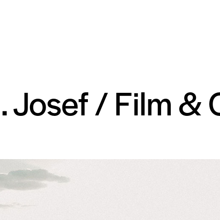
. Josef / Film & 