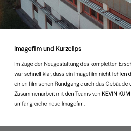
Imagefilm und Kurzclips
Im Zuge der Neugestaltung des kompletten Ersc
war schnell klar, dass ein Imagefilm nicht fehlen
einen filmischen Rundgang durch das Gebäude 
Zusammenarbeit mit den Teams von
KEVIN KU
umfangreiche neue Imagefim.