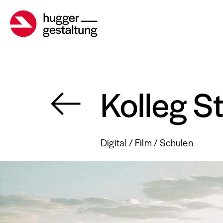
Kolleg St
Digital
Film
Schulen