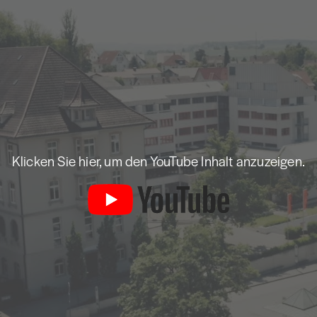
Klicken Sie hier, um den YouTube Inhalt anzuzeigen.