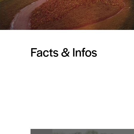
Facts & Infos