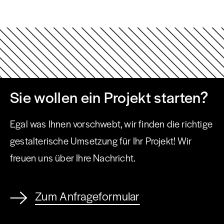
Sie wollen ein Projekt starten?
Egal was Ihnen vorschwebt, wir finden die richtige
gestalterische Umsetzung für Ihr Projekt! Wir
freuen uns über Ihre Nachricht.
Zum Anfrageformular