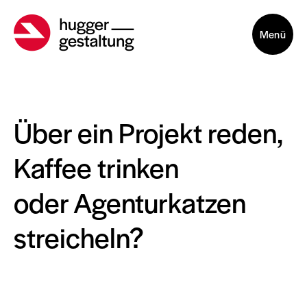
Menü
Über ein Projekt reden,
Kaffee trinken
oder Agenturkatzen
streicheln?