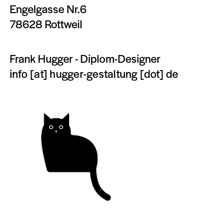
Engelgasse Nr.6
78628 Rottweil
Frank Hugger - Diplom-Designer
info [at] hugger-gestaltung [dot] de