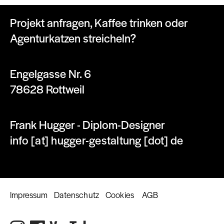
Projekt anfragen, Kaffee trinken oder
Agenturkatzen streicheln?
Engelgasse Nr. 6
78628 Rottweil
Frank Hugger - Diplom-Designer
info [at] hugger-gestaltung [dot] de
Impressum
Datenschutz
Cookies
AGB