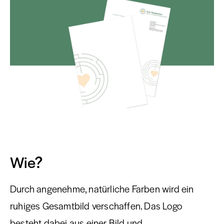
Wie?
Durch angenehme, natürliche Farben wird ein
ruhiges Gesamtbild verschaffen. Das Logo
besteht dabei aus einer Bild und