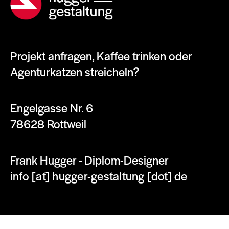
Projekt anfragen, Kaffee trinken oder
Agenturkatzen streicheln?
Engelgasse Nr. 6
78628 Rottweil
Frank Hugger - Diplom-Designer
info [at] hugger-gestaltung [dot] de