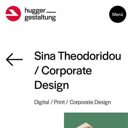
Menü
Sina Theodoridou
/ Corporate
Design
Digital
Print
Corporate Design