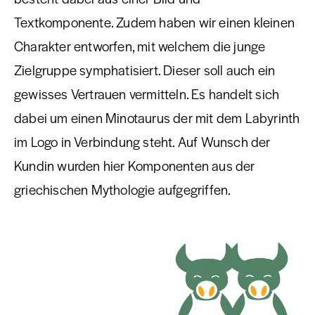
Textkomponente. Zudem haben wir einen kleinen
Charakter entworfen, mit welchem die junge
Zielgruppe symphatisiert. Dieser soll auch ein
gewisses Vertrauen vermitteln. Es handelt sich
dabei um einen Minotaurus der mit dem Labyrinth
im Logo in Verbindung steht. Auf Wunsch der
Kundin wurden hier Komponenten aus der
griechischen Mythologie aufgegriffen.