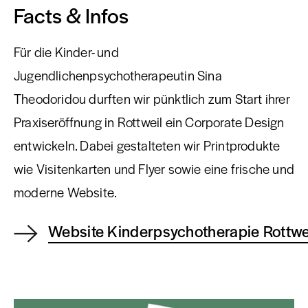
Facts & Infos
Für die Kinder- und
Jugendlichenpsychotherapeutin Sina
Theodoridou durften wir pünktlich zum Start ihrer
Praxiseröffnung in Rottweil ein Corporate Design
entwickeln. Dabei gestalteten wir Printprodukte
wie Visitenkarten und Flyer sowie eine frische und
moderne Website.
Website Kinderpsychotherapie Rottwe