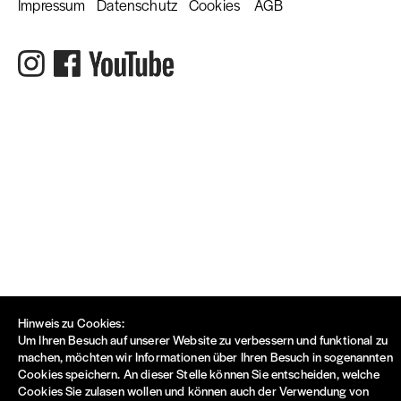
Impressum
Datenschutz
Cookies
AGB
Hinweis zu Cookies:
Um Ihren Besuch auf unserer Website zu verbessern und funktional zu
machen, möchten wir Informationen über Ihren Besuch in sogenannten
Cookies speichern. An dieser Stelle können Sie entscheiden, welche
Cookies Sie zulasen wollen und können auch der Verwendung von